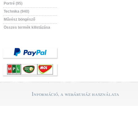
Portré (95)
Technika (940)
Művész böngésző
Összes termék kilistázása
Információ, a webáruház használata