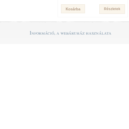
Részletek
Információ, a webáruház használata