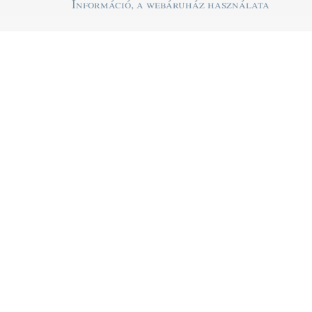
Információ, a webáruház használata