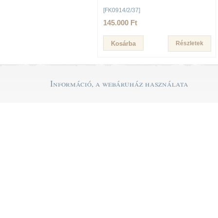
[FK0914/2/37]
145.000 Ft
Részletek
Információ, a webáruház használata